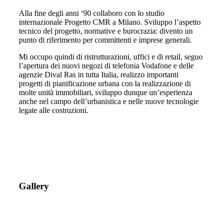
Alla fine degli anni ‘90 collaboro con lo studio
internazionale Progetto CMR a Milano. Sviluppo l’aspetto
tecnico del progetto, normative e burocrazia: divento un
punto di riferimento per committenti e imprese generali.
Mi occupo quindi di ristrutturazioni, uffici e di retail, seguo
l’apertura dei nuovi negozi di telefonia Vodafone e delle
agenzie Dival Ras in tutta Italia, realizzo importanti
progetti di pianificazione urbana con la realizzazione di
molte unità immobiliari, sviluppo dunque un’esperienza
anche nel campo dell’urbanistica e nelle nuove tecnologie
legate alle costruzioni.
Gallery