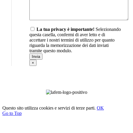
La tua privacy è importante!
Selezionando
questa casella, confermi di aver letto e di
accettare i nostri termini di utilizzo per quanto
riguarda la memorizzazione dei dati inviati
tramite questo modulo.
×
Questo sito utilizza cookies e servizi di terze parti.
OK
Go to Top