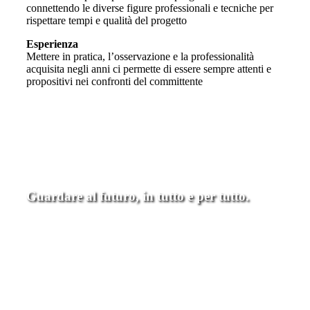
connettendo le diverse figure professionali e tecniche per
rispettare tempi e qualità del progetto
Esperienza
Mettere in pratica, l’osservazione e la professionalità
acquisita negli anni ci permette di essere sempre attenti e
propositivi nei confronti del committente
Guardare al futuro, in tutto e per tutto.