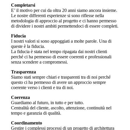
Completarsi
E’ il motivo per cui da oltra 20 anni siamo ancora insieme.
Le nostre differenti esperienze si sono riflesse nella
metodologia di approccio al progetto e ci hanno permesso
di dividere i nostri ambiti permettendoci di essere completi.
Fiducia
I nostri valori si sono appoggiati a molte parole. Una di
queste è la fiducia.
La fiducia è stata nel tempo ripagata dai nostri clienti
perché ci ha permesso di essere coerenti e professionali
senza scendere a compromessi.
Trasparenza
Siamo stati sempre chiari e trasparenti tra di noi perché
questo ci ha permesso di avere un approccio sempre
coerente verso i clienti e tra di noi.
Coerenza
Guardiamo al futuro, in tutto e per tutto.
Centralità del cliente, ascolto, attenzione, continuità nel
tempo e garanzia di qualità.
Coordinamento
Gestire i complessi processi di un progetto di architettura