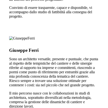
Convinto di essere trasparente, capace e disponibile, vi
accompagno dallo studio di fattibilità alla consegna del
progetto.
Giuseppe Ferri
Sono un architetto versatile, presente e puntuale, che punta
al rispetto delle tempistiche del cantiere e delle sinergie
riferite al rapporto tra imprese e committenti, riuscendo a
pormi come punto di riferimento per entrambi grazie alla
mia profonda conoscenza della tematica del cantiere.
Riesco sempre a trovare una soluzione ottimale per
contenere i costi: sia nel piccolo che nel grande progetto.
Il mio percorso nasce con le collaborazioni in studi di
architettura, soprattutto diversificati nella metodologia,
compresa la gestione delle dinamiche di cantiere e
direzione lavori.