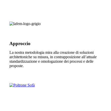
Approccio
La nostra metodologia mira alla creazione di soluzioni
architettoniche su misura, in contrapposizione all’attuale
standardizzazione e omologazione dei processi e delle
proposte.
Poltrone Sofà
Poltrone Sofà ...
ENTRA