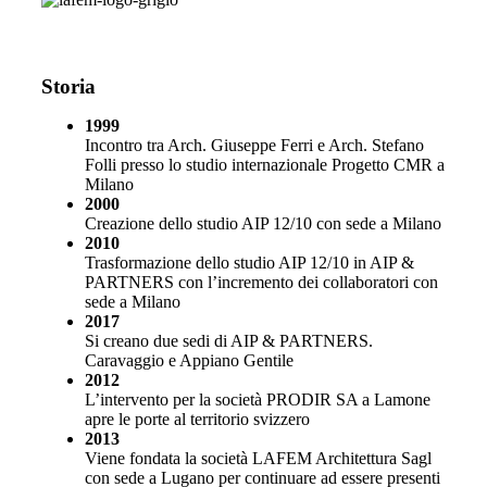
Storia
1999
Incontro tra Arch. Giuseppe Ferri e Arch. Stefano
Folli presso lo studio internazionale Progetto CMR a
Milano
2000
Creazione dello studio AIP 12/10 con sede a Milano
2010
Trasformazione dello studio AIP 12/10 in AIP &
PARTNERS con l’incremento dei collaboratori con
sede a Milano
2017
Si creano due sedi di AIP & PARTNERS.
Caravaggio e Appiano Gentile
2012
L’intervento per la società PRODIR SA a Lamone
apre le porte al territorio svizzero
2013
Viene fondata la società LAFEM Architettura Sagl
con sede a Lugano per continuare ad essere presenti