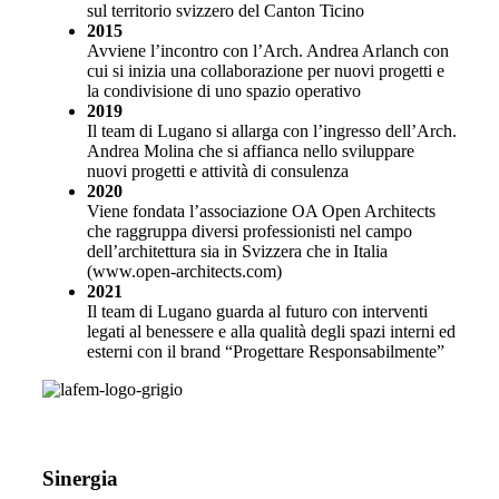
sul territorio svizzero del Canton Ticino
2015
Avviene l’incontro con l’Arch. Andrea Arlanch con
cui si inizia una collaborazione per nuovi progetti e
la condivisione di uno spazio operativo
2019
Il team di Lugano si allarga con l’ingresso dell’Arch.
Andrea Molina che si affianca nello sviluppare
nuovi progetti e attività di consulenza
2020
Viene fondata l’associazione OA Open Architects
che raggruppa diversi professionisti nel campo
dell’architettura sia in Svizzera che in Italia
(www.open-architects.com)
2021
Il team di Lugano guarda al futuro con interventi
legati al benessere e alla qualità degli spazi interni ed
esterni con il brand “Progettare Responsabilmente”
Sinergia